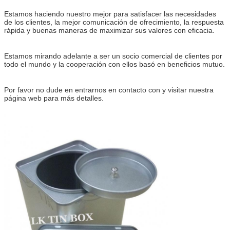
Estamos haciendo nuestro mejor para satisfacer las necesidades
de los clientes, la mejor comunicación de ofrecimiento, la respuesta
rápida y buenas maneras de maximizar sus valores con eficacia.
Estamos mirando adelante a ser un socio comercial de clientes por
todo el mundo y la cooperación con ellos basó en beneficios mutuo.
Por favor no dude en entrarnos en contacto con y visitar nuestra
página web para más detalles.